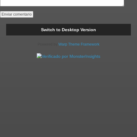
Switch to Desktop Version
Powered by
Warp Theme Framework