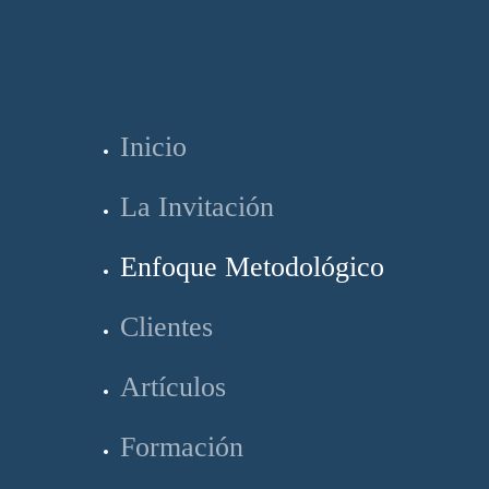
Inicio
La Invitación
Enfoque Metodológico
Clientes
Artículos
Formación