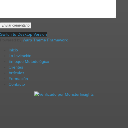
Switch to Desktop Version
Powered by
Warp Theme Framework
Inicio
La Invitación
Enfoque Metodológico
Clientes
Artículos
Formación
Contacto