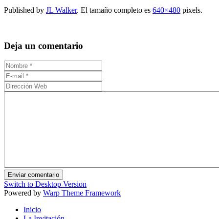
Published by
JL Walker
. El tamaño completo es
640×480
pixels.
Deja un comentario
Switch to Desktop Version
Powered by
Warp Theme Framework
Inicio
La Invitación