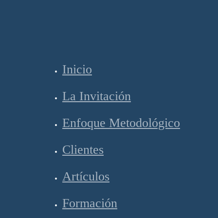
Inicio
La Invitación
Enfoque Metodológico
Clientes
Artículos
Formación