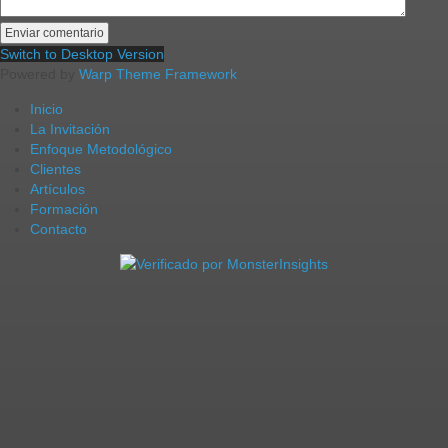
Switch to Desktop Version
Powered by
Warp Theme Framework
Inicio
La Invitación
Enfoque Metodológico
Clientes
Artículos
Formación
Contacto