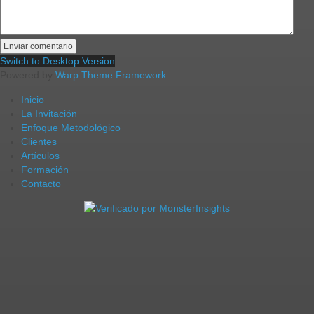
Switch to Desktop Version
Powered by
Warp Theme Framework
Inicio
La Invitación
Enfoque Metodológico
Clientes
Artículos
Formación
Contacto