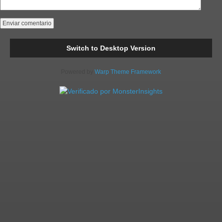
Switch to Desktop Version
Powered by
Warp Theme Framework