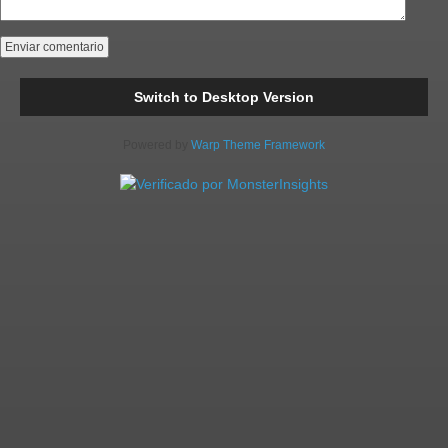
Switch to Desktop Version
Powered by
Warp Theme Framework